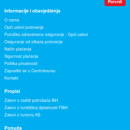
Potvrdi
Informacije i obavještenja
O nama
Opći uslovi putovanja
Putničko-zdravstveno osiguranje - Opći uslovi
Osiguranje od otkaza putovanja
Način plaćanja
Sigurnost plaćanja
Politika privatnosti
Zaposlite se u Centrotoursu
Kontakt
Propisi
Zakon o zaštiti potrošača BiH
Zakon o turističkoj djelatnosti FBiH
Zakon o turizmu KS
Ponuda