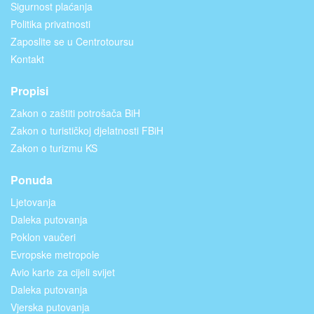
Sigurnost plaćanja
Politika privatnosti
Zaposlite se u Centrotoursu
Kontakt
Propisi
Zakon o zaštiti potrošača BiH
Zakon o turističkoj djelatnosti FBiH
Zakon o turizmu KS
Ponuda
Ljetovanja
Daleka putovanja
Poklon vaučeri
Evropske metropole
Avio karte za cijeli svijet
Daleka putovanja
Vjerska putovanja