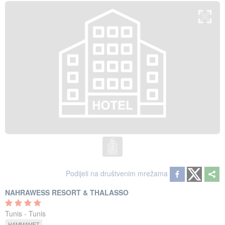
Podijeli na društvenim mrežama
NAHRAWESS RESORT & THALASSO
Tunis - Tunis
HAMMAMET