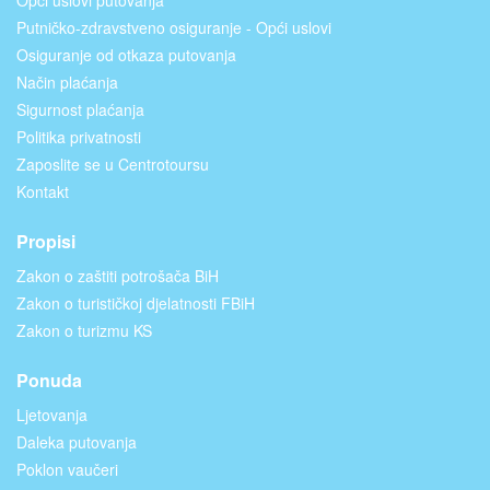
Putničko-zdravstveno osiguranje - Opći uslovi
Osiguranje od otkaza putovanja
Način plaćanja
Sigurnost plaćanja
Politika privatnosti
Zaposlite se u Centrotoursu
Kontakt
Propisi
Zakon o zaštiti potrošača BiH
Zakon o turističkoj djelatnosti FBiH
Zakon o turizmu KS
Ponuda
Ljetovanja
Daleka putovanja
Poklon vaučeri