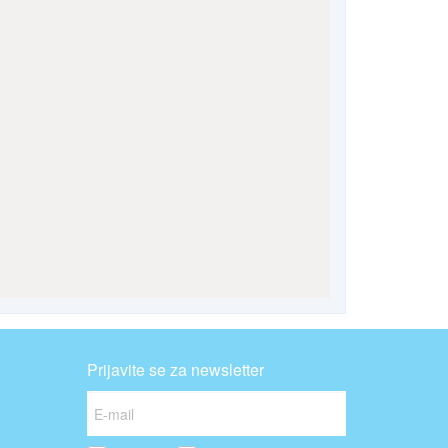
Prijavite se za newsletter