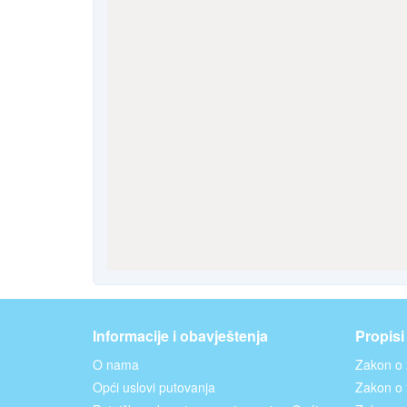
Informacije i obavještenja
Propisi
O nama
Zakon o 
Opći uslovi putovanja
Zakon o t