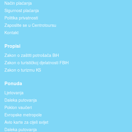
Način plaćanja
Sigurnost plaćanja
Politika privatnosti
Zaposlite se u Centrotoursu
Kontakt
Propisi
Zakon o zaštiti potrošača BiH
Zakon o turističkoj djelatnosti FBiH
Zakon o turizmu KS
Ponuda
Ljetovanja
Daleka putovanja
Poklon vaučeri
Evropske metropole
Avio karte za cijeli svijet
Daleka putovanja