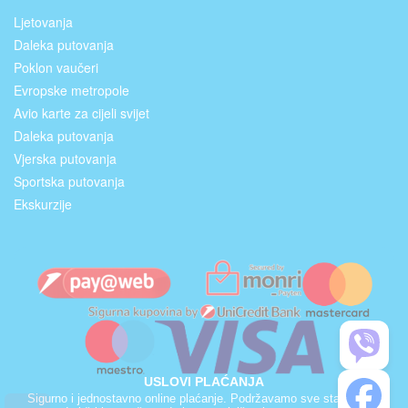
Ljetovanja
Daleka putovanja
Poklon vaučeri
Evropske metropole
Avio karte za cijeli svijet
Daleka putovanja
Vjerska putovanja
Sportska putovanja
Ekskurzije
USLOVI PLAĆANJA
Sigurno i jednostavno online plaćanje. Podržavamo sve standardne