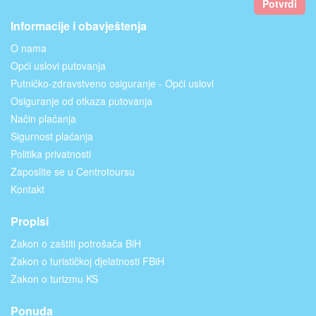
Potvrdi
Informacije i obavještenja
O nama
Opći uslovi putovanja
Putničko-zdravstveno osiguranje - Opći uslovi
Osiguranje od otkaza putovanja
Način plaćanja
Sigurnost plaćanja
Politika privatnosti
Zaposlite se u Centrotoursu
Kontakt
Propisi
Zakon o zaštiti potrošača BiH
Zakon o turističkoj djelatnosti FBiH
Zakon o turizmu KS
Ponuda