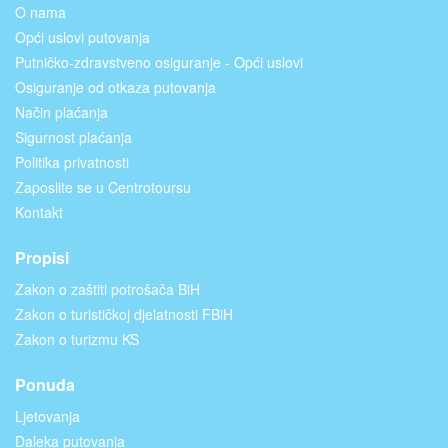
O nama
Opći uslovi putovanja
Putničko-zdravstveno osiguranje - Opći uslovi
Osiguranje od otkaza putovanja
Način plaćanja
Sigurnost plaćanja
Politika privatnosti
Zaposlite se u Centrotoursu
Kontakt
Propisi
Zakon o zaštiti potrošača BiH
Zakon o turističkoj djelatnosti FBiH
Zakon o turizmu KS
Ponuda
Ljetovanja
Daleka putovanja