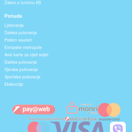
Zakon o turizmu KS
Ponuda
Ljetovanja
Daleka putovanja
Poklon vaučeri
Evropske metropole
Avio karte za cijeli svijet
Daleka putovanja
Vjerska putovanja
Sportska putovanja
Ekskurzije