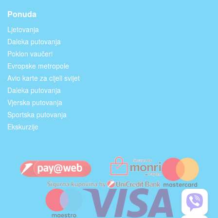
Ponuda
Ljetovanja
Daleka putovanja
Poklon vaučeri
Evropske metropole
Avio karte za cijeli svijet
Daleka putovanja
Vjerska putovanja
Sportska putovanja
Ekskurzije