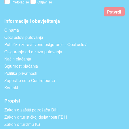
Pretplati se
Odjavi se
Potvrdi
Informacije i obavještenja
O nama
Opći uslovi putovanja
Putničko-zdravstveno osiguranje - Opći uslovi
Osiguranje od otkaza putovanja
Način plaćanja
Sigurnost plaćanja
Politika privatnosti
Zaposlite se u Centrotoursu
Kontakt
Propisi
Zakon o zaštiti potrošača BiH
Zakon o turističkoj djelatnosti FBiH
Zakon o turizmu KS