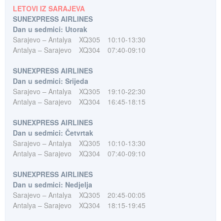
LETOVI IZ SARAJEVA
SUNEXPRESS AIRLINES
Dan u sedmici: Utorak
Sarajevo – Antalya
XQ305
10:10-13:30
Antalya – Sarajevo
XQ304
07:40-09:10
SUNEXPRESS AIRLINES
Dan u sedmici: Srijeda
Sarajevo – Antalya
XQ305
19:10-22:30
Antalya – Sarajevo
XQ304
16:45-18:15
SUNEXPRESS AIRLINES
Dan u sedmici: Četvrtak
Sarajevo – Antalya
XQ305
10:10-13:30
Antalya – Sarajevo
XQ304
07:40-09:10
SUNEXPRESS AIRLINES
Dan u sedmici: Nedjelja
Sarajevo – Antalya
XQ305
20:45-00:05
Antalya – Sarajevo
XQ304
18:15-19:45