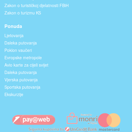
Zakon o turističkoj djelatnosti FBiH
Zakon o turizmu KS
Ponuda
Ljetovanja
Daleka putovanja
Poklon vaučeri
Evropske metropole
Avio karte za cijeli svijet
Daleka putovanja
Vjerska putovanja
Sportska putovanja
Ekskurzije