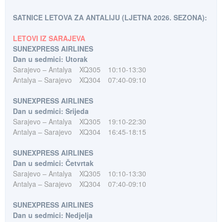
SATNICE LETOVA ZA ANTALIJU (LJETNA 2026. SEZONA):
LETOVI IZ SARAJEVA
SUNEXPRESS AIRLINES
Dan u sedmici: Utorak
Sarajevo – Antalya
XQ305
10:10-13:30
Antalya – Sarajevo
XQ304
07:40-09:10
SUNEXPRESS AIRLINES
Dan u sedmici: Srijeda
Sarajevo – Antalya
XQ305
19:10-22:30
Antalya – Sarajevo
XQ304
16:45-18:15
SUNEXPRESS AIRLINES
Dan u sedmici: Četvrtak
Sarajevo – Antalya
XQ305
10:10-13:30
Antalya – Sarajevo
XQ304
07:40-09:10
SUNEXPRESS AIRLINES
Dan u sedmici: Nedjelja