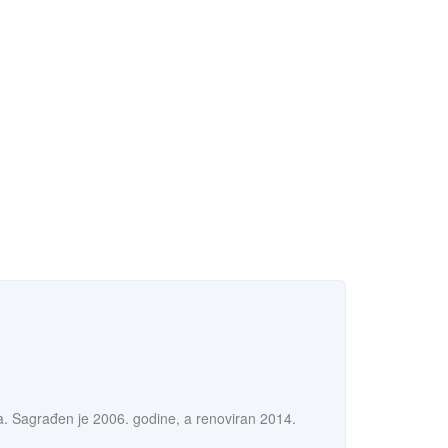
. Sagrađen je 2006. godine, a renoviran 2014.