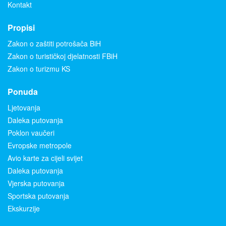
Kontakt
Propisi
Zakon o zaštiti potrošača BiH
Zakon o turističkoj djelatnosti FBiH
Zakon o turizmu KS
Ponuda
Ljetovanja
Daleka putovanja
Poklon vaučeri
Evropske metropole
Avio karte za cijeli svijet
Daleka putovanja
Vjerska putovanja
Sportska putovanja
Ekskurzije