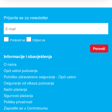
Prijavite se za newsletter
Pretplati se
Odjavi se
Potvrdi
Informacije i obavještenja
O nama
Opći uslovi putovanja
Putničko-zdravstveno osiguranje - Opći uslovi
Osiguranje od otkaza putovanja
Način plaćanja
Sigurnost plaćanja
Politika privatnosti
Zaposlite se u Centrotoursu