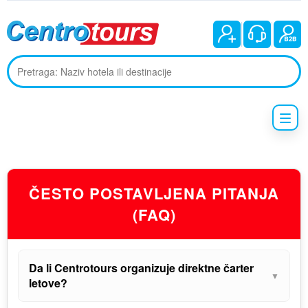
ČESTO POSTAVLJENA PITANJA
(FAQ)
Da li Centrotours organizuje direktne čarter
▼
letove?