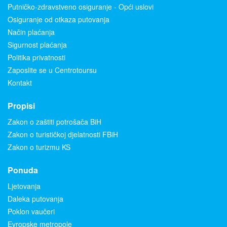
Putničko-zdravstveno osiguranje - Opći uslovi
Osiguranje od otkaza putovanja
Način plaćanja
Sigurnost plaćanja
Politika privatnosti
Zaposlite se u Centrotoursu
Kontakt
Propisi
Zakon o zaštiti potrošača BiH
Zakon o turističkoj djelatnosti FBiH
Zakon o turizmu KS
Ponuda
Ljetovanja
Daleka putovanja
Poklon vaučeri
Evropske metropole